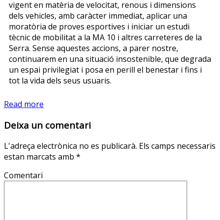
vigent en matèria de velocitat, renous i dimensions
dels vehicles, amb caràcter immediat, aplicar una
moratòria de proves esportives i iniciar un estudi
tècnic de mobilitat a la MA 10 i altres carreteres de la
Serra. Sense aquestes accions, a parer nostre,
continuarem en una situació insostenible, que degrada
un espai privilegiat i posa en perill el benestar i fins i
tot la vida dels seus usuaris.
Read more
Deixa un comentari
L'adreça electrònica no es publicarà.
Els camps necessaris
estan marcats amb
*
Comentari