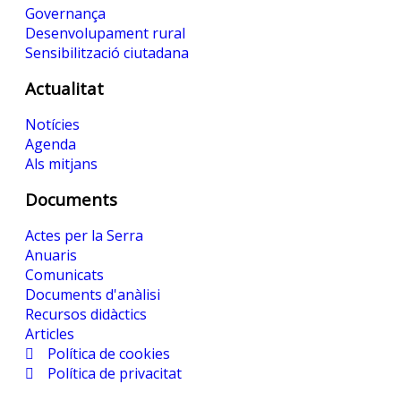
Governança
Desenvolupament rural
Sensibilització ciutadana
Actualitat
Notícies
Agenda
Als mitjans
Documents
Actes per la Serra
Anuaris
Comunicats
Documents d'anàlisi
Recursos didàctics
Articles
Política de cookies
Política de privacitat