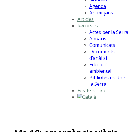
Agenda
Als mitjans
Articles
Recursos
Actes per la Serra
Anuaris
Comunicats
Documents
d’anàlisi
Educació
ambiental
Biblioteca sobre
la Serra
Fes-te soci/a