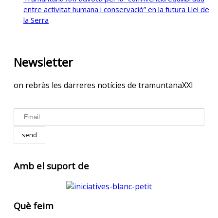
entre activitat humana i conservació” en la futura Llei de
la Serra
Newsletter
on rebràs les darreres notícies de tramuntanaXXI
Amb el suport de
Què feim