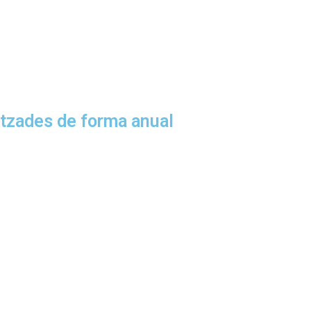
litzades de forma anual