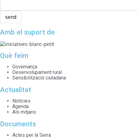
Amb el suport de
Què feim
Governança
Desenvolupament rural
Sensibilització ciutadana
Actualitat
Notícies
Agenda
Als mitjans
Documents
Actes per la Serra