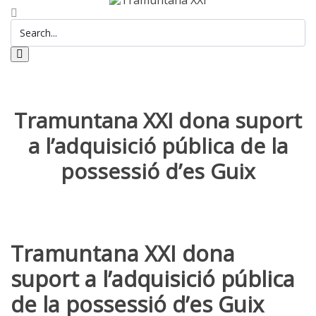
Tramuntana XXI dona suport
a l’adquisició pública de la
possessió d’es Guix
Tramuntana XXI dona
suport a l’adquisició pública
de la possessió d’es Guix