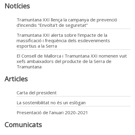
Notícies
Tramuntana XXI llença la campanya de prevenció
d’incendis “Envolta’t de seguretat”
Tramuntana XXI alerta sobre l’impacte de la
massificació i freqüència dels esdeveniments
esportius a la Serra
El Consell de Mallorca i Tramuntana XXI nomenen vuit
xefs ambaixadors del producte de la Serra de
Tramuntana
Articles
Carta del president
La sostenibilitat no és un eslògan
Presentació de l’anuari 2020-2021
Comunicats