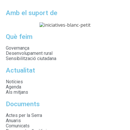
Amb el suport de
Què feim
Governança
Desenvolupament rural
Sensibilització ciutadana
Actualitat
Notícies
Agenda
Als mitjans
Documents
Actes per la Serra
Anuaris
Comunicats