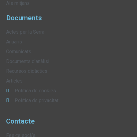
Als mitjans
Documents
Actes per la Serra
Anuaris
Comunicats
Documents d'anàlisi
Recursos didàctics
Articles
Política de cookies
Política de privacitat
Contacte
Fes-te soci/a