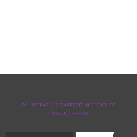
Newsletter
ON REBRÀS LES DARRERES NOTÍCIES DE
TRAMUNTANAXXI