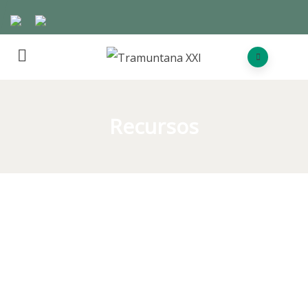
Recursos