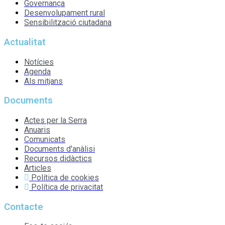
Governança
Desenvolupament rural
Sensibilització ciutadana
Actualitat
Notícies
Agenda
Als mitjans
Documents
Actes per la Serra
Anuaris
Comunicats
Documents d'anàlisi
Recursos didàctics
Articles
Política de cookies
Política de privacitat
Contacte