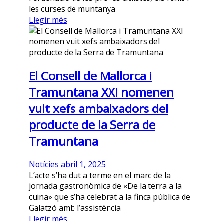
les curses de muntanya
Llegir més
El Consell de Mallorca i
Tramuntana XXI nomenen
vuit xefs ambaixadors del
producte de la Serra de
Tramuntana
Notícies
abril 1, 2025
L’acte s’ha dut a terme en el marc de la
jornada gastronòmica de «De la terra a la
cuina» que s’ha celebrat a la finca pública de
Galatzó amb l’assistència
Llegir més