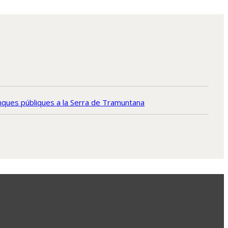
finques públiques a la Serra de Tramuntana