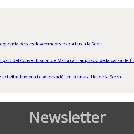
freqüència dels esdeveniments esportius a la Serra
part del Consell Insular de Mallorca i l’ampliació de la xarxa de 
activitat humana i conservació” en la futura Llei de la Serra
Newsletter