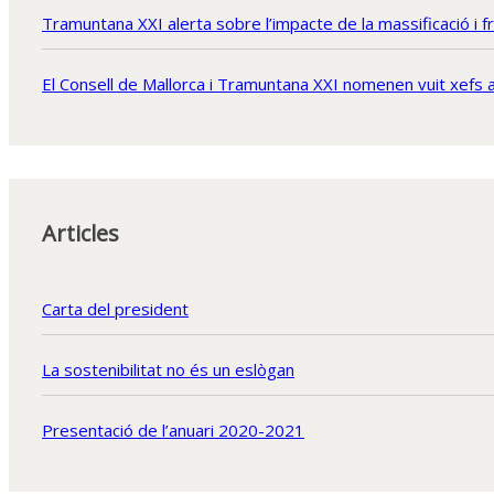
Tramuntana XXI alerta sobre l’impacte de la massificació i 
El Consell de Mallorca i Tramuntana XXI nomenen vuit xefs
Articles
Carta del president
La sostenibilitat no és un eslògan
Presentació de l’anuari 2020-2021