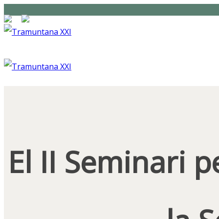
El II Seminari 