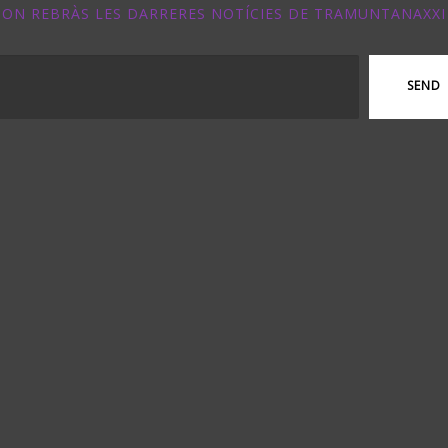
ON REBRÀS LES DARRERES NOTÍCIES DE TRAMUNTANAXXI