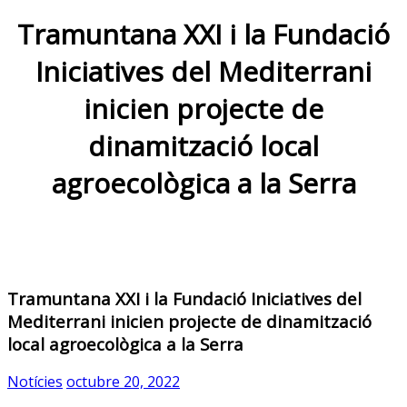
Tramuntana XXI i la Fundació
Iniciatives del Mediterrani
inicien projecte de
dinamització local
agroecològica a la Serra
Tramuntana XXI i la Fundació Iniciatives del
Mediterrani inicien projecte de dinamització
local agroecològica a la Serra
Notícies
octubre 20, 2022