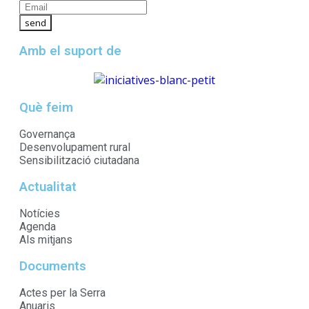
Amb el suport de
Què feim
Governança
Desenvolupament rural
Sensibilització ciutadana
Actualitat
Notícies
Agenda
Als mitjans
Documents
Actes per la Serra
Anuaris