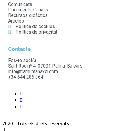
Comunicats
Documents d'anàlisi
Recursos didàctics
Articles
Política de cookies
Política de privacitat
Contacte
Fes-te soci/a
Sant Roc nº 4, 07001 Palma, Balears
info@tramuntanaxxi.com
+34 644 286 364
2020 - Tots els drets reservats