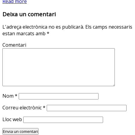
Read more
Deixa un comentari
L'adreça electrònica no es publicarà.
Els camps necessaris
estan marcats amb
*
Comentari
Nom
*
Correu electrònic
*
Lloc web