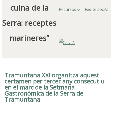
cuina de la
Recursos
Fes-te soci/a
Serra: receptes
marineres”
Tramuntana XXI organitza aquest
certamen per tercer any consecutiu
en el marc de la Setmana
Gastronòmica de la Serra de
Tramuntana