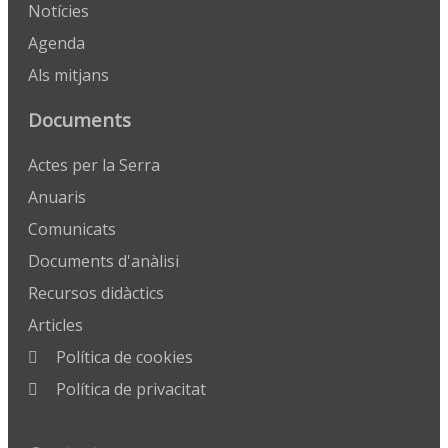
Notícies
Agenda
Als mitjans
Documents
Actes per la Serra
Anuaris
Comunicats
Documents d'anàlisi
Recursos didàctics
Articles
Política de cookies
Política de privacitat