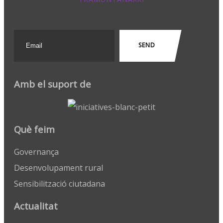
Amb el suport de
Què feim
Governança
Desenvolupament rural
Sensibilització ciutadana
Actualitat