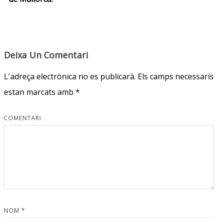
Deixa Un Comentari
L'adreça electrònica no es publicarà.
Els camps necessaris
estan marcats amb
*
COMENTARI
NOM
*