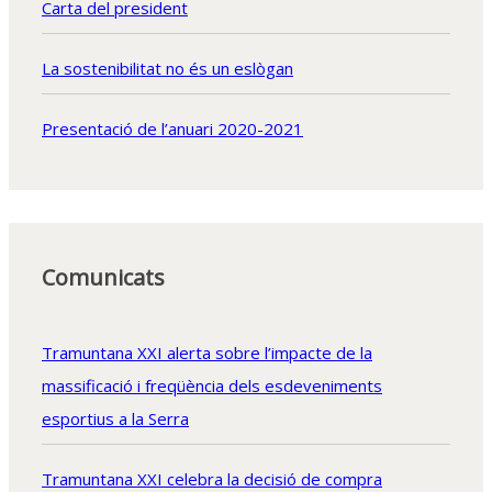
Carta del president
La sostenibilitat no és un eslògan
Presentació de l’anuari 2020-2021
Comunicats
Tramuntana XXI alerta sobre l’impacte de la
massificació i freqüència dels esdeveniments
esportius a la Serra
Tramuntana XXI celebra la decisió de compra