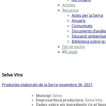
Articles
Recursos
Actes per la Serra
Anuaris
Comunicats
Documents d’anàlis
Educació ambiental
Biblioteca sobre la
Fes-te soci/a
Selva Vins
Productes elaborats de la Serra
novembre 26, 2021
Municipi:
Selva
Empresa/finca productora:
Selva Vins
Dades sobre els ingredients i/o el tipu