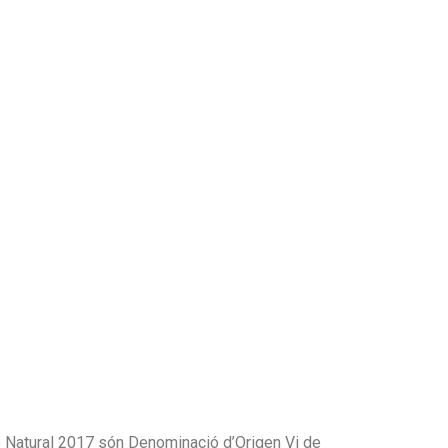
 Natural 2017 són Denominació d’Origen Vi de