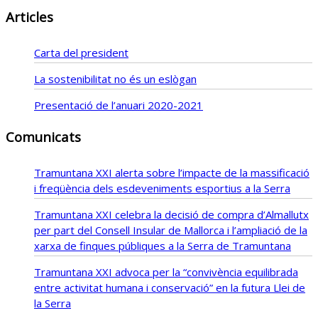
Articles
Carta del president
La sostenibilitat no és un eslògan
Presentació de l’anuari 2020-2021
Comunicats
Tramuntana XXI alerta sobre l’impacte de la massificació
i freqüència dels esdeveniments esportius a la Serra
Tramuntana XXI celebra la decisió de compra d’Almallutx
per part del Consell Insular de Mallorca i l’ampliació de la
xarxa de finques públiques a la Serra de Tramuntana
Tramuntana XXI advoca per la “convivència equilibrada
entre activitat humana i conservació” en la futura Llei de
la Serra