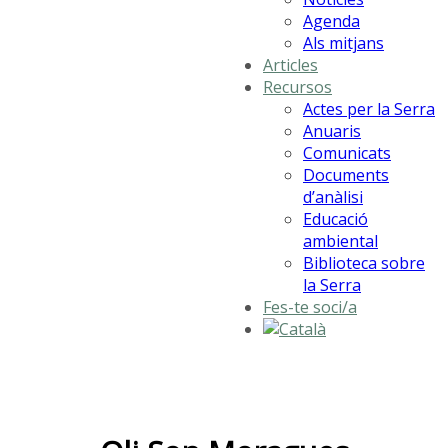
Agenda
Als mitjans
Articles
Recursos
Actes per la Serra
Anuaris
Comunicats
Documents
d’anàlisi
Educació
ambiental
Biblioteca sobre
la Serra
Fes-te soci/a