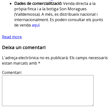
Dades de comercialització:
Venda directa a la
pròpia finca i a la botiga Son Moragues
(Valldemossa). A més, es distribueix nacional i
internacionalment. Es poden consultar els punts
de venda
aquí
.
Read more
Deixa un comentari
L'adreça electrònica no es publicarà.
Els camps necessaris
estan marcats amb
*
Comentari