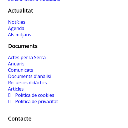
Actualitat
Notícies
Agenda
Als mitjans
Documents
Actes per la Serra
Anuaris
Comunicats
Documents d'anàlisi
Recursos didàctics
Articles
Política de cookies
Política de privacitat
Contacte