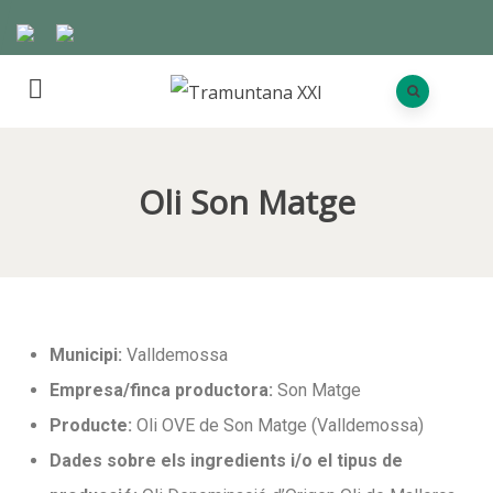
Oli Son Matge
Municipi:
Valldemossa
Empresa/finca productora:
Son Matge
Producte:
Oli OVE de Son Matge (Valldemossa)
Dades sobre els ingredients i/o el tipus de