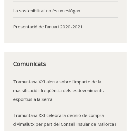
La sostenibilitat no és un eslògan
Presentació de l’anuari 2020-2021
Comunicats
Tramuntana XXI alerta sobre l’impacte de la
massificació i freqüència dels esdeveniments
esportius a la Serra
Tramuntana XXI celebra la decisió de compra
d’Almallutx per part del Consell Insular de Mallorca i