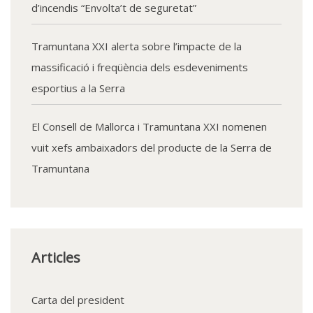
d’incendis “Envolta’t de seguretat”
Tramuntana XXI alerta sobre l’impacte de la
massificació i freqüència dels esdeveniments
esportius a la Serra
El Consell de Mallorca i Tramuntana XXI nomenen
vuit xefs ambaixadors del producte de la Serra de
Tramuntana
Articles
Carta del president