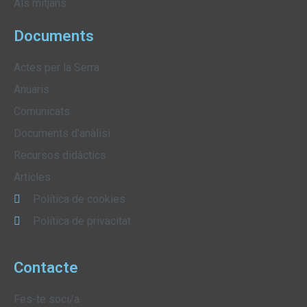
Als mitjans
Documents
Actes per la Serra
Anuaris
Comunicats
Documents d'anàlisi
Recursos didàctics
Articles
Política de cookies
Política de privacitat
Contacte
Fes-te soci/a