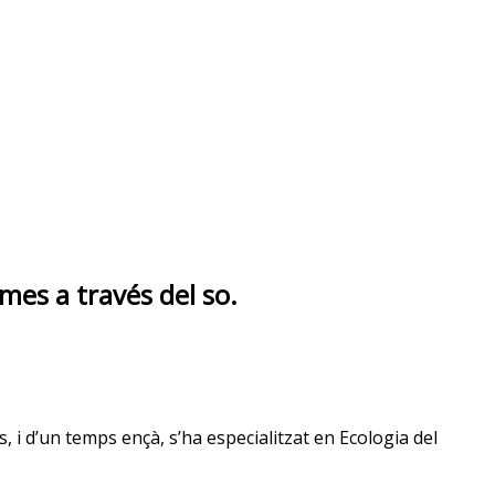
mes a través del so.
 i d’un temps ençà, s’ha especialitzat en Ecologia del