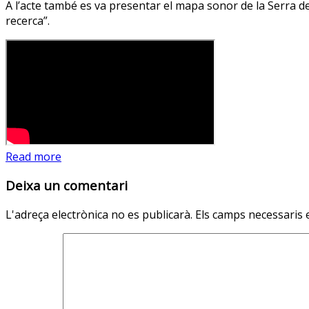
A l’acte també es va presentar el mapa sonor de la Serra 
recerca”.
Read more
Deixa un comentari
L'adreça electrònica no es publicarà.
Els camps necessaris