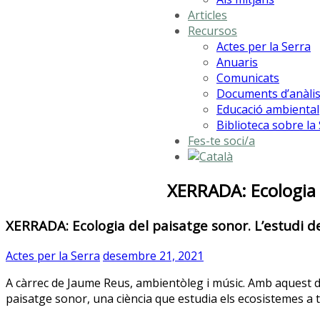
Articles
Recursos
Actes per la Serra
Anuaris
Comunicats
Documents d’anàlis
Educació ambiental
Biblioteca sobre la
Fes-te soci/a
XERRADA: Ecologia d
XERRADA: Ecologia del paisatge sonor. L’estudi de
Actes per la Serra
desembre 21, 2021
A càrrec de Jaume Reus, ambientòleg i músic. Amb aquest dob
paisatge sonor, una ciència que estudia els ecosistemes a t