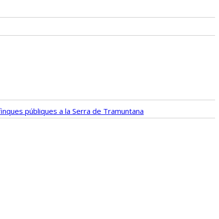
e finques públiques a la Serra de Tramuntana