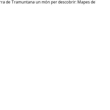
 Serra de Tramuntana un món per descobrir: Mapes de