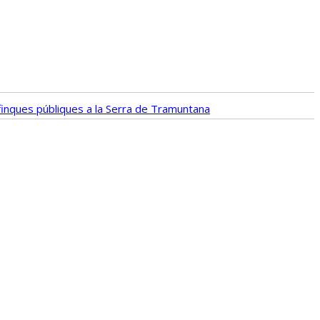
e finques públiques a la Serra de Tramuntana