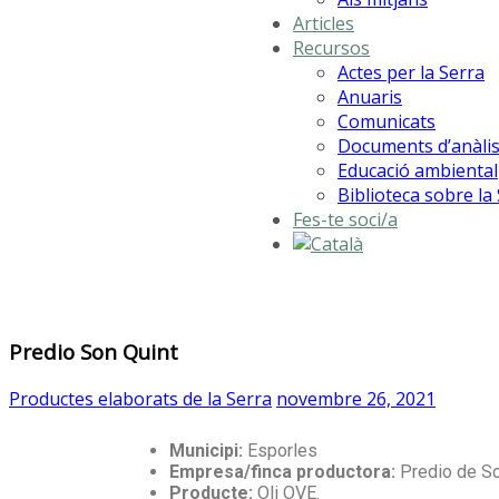
Articles
Recursos
Actes per la Serra
Anuaris
Comunicats
Documents d’anàlis
Educació ambiental
Biblioteca sobre la
Fes-te soci/a
Predio Son Quint
Productes elaborats de la Serra
novembre 26, 2021
Municipi:
Esporles
Empresa/finca productora:
Predio de So
Producte:
Oli OVE.