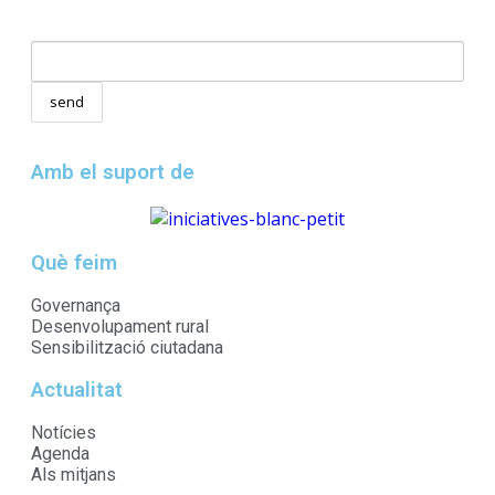
Amb el suport de
Què feim
Governança
Desenvolupament rural
Sensibilització ciutadana
Actualitat
Notícies
Agenda
Als mitjans