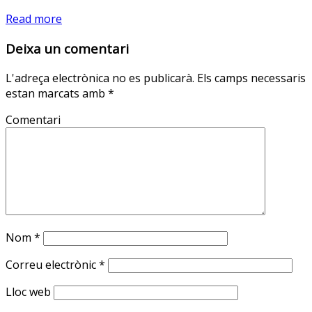
Read more
Deixa un comentari
L'adreça electrònica no es publicarà.
Els camps necessaris
estan marcats amb
*
Comentari
Nom
*
Correu electrònic
*
Lloc web