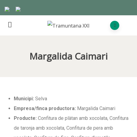
Margalida Caimari
Municipi:
Selva
Empresa/finca productora:
Margalida Caimari
Producte:
Confitura de plàtan amb xocolata, Confitura
de taronja amb xocolata, Confitura de pera amb