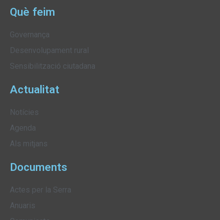
Què feim
Governança
Desenvolupament rural
Sensibilització ciutadana
Actualitat
Notícies
Agenda
Als mitjans
Documents
Actes per la Serra
Anuaris