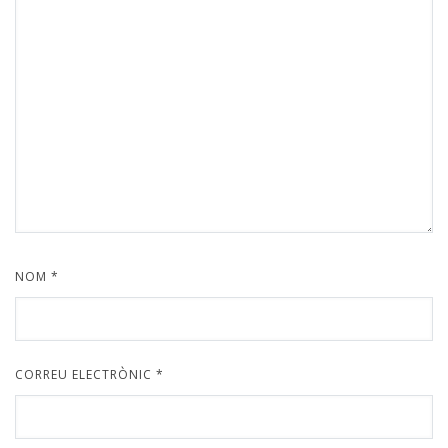
NOM
*
CORREU ELECTRÒNIC
*