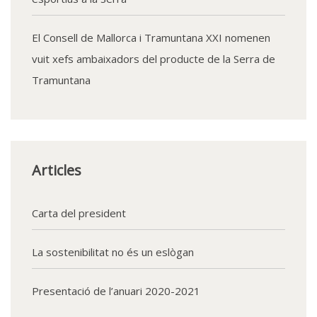
El Consell de Mallorca i Tramuntana XXI nomenen
vuit xefs ambaixadors del producte de la Serra de
Tramuntana
Articles
Carta del president
La sostenibilitat no és un eslògan
Presentació de l’anuari 2020-2021