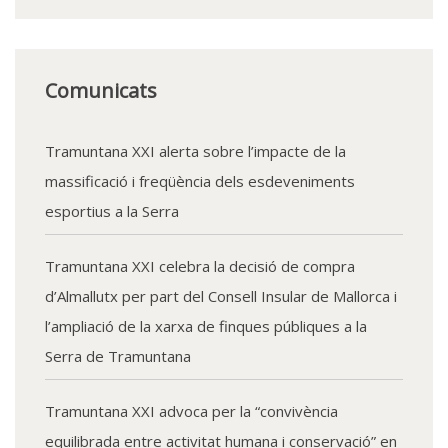
Comunicats
Tramuntana XXI alerta sobre l’impacte de la
massificació i freqüència dels esdeveniments
esportius a la Serra
Tramuntana XXI celebra la decisió de compra
d’Almallutx per part del Consell Insular de Mallorca i
l’ampliació de la xarxa de finques públiques a la
Serra de Tramuntana
Tramuntana XXI advoca per la “convivència
equilibrada entre activitat humana i conservació” en