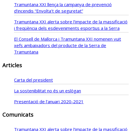
Tramuntana XXI llença la campanya de prevenció
d’incendis “Envolta’t de seguretat”
Tramuntana XXI alerta sobre l’impacte de la massificació
i freqüència dels esdeveniments esportius a la Serra
El Consell de Mallorca i Tramuntana XXI nomenen vuit
xefs ambaixadors del producte de la Serra de
Tramuntana
Articles
Carta del president
La sostenibilitat no és un eslògan
Presentació de l’anuari 2020-2021
Comunicats
Tramuntana XXI alerta sobre l’impacte de la massificació