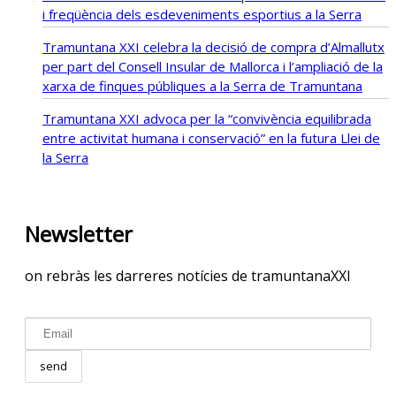
i freqüència dels esdeveniments esportius a la Serra
Tramuntana XXI celebra la decisió de compra d’Almallutx
per part del Consell Insular de Mallorca i l’ampliació de la
xarxa de finques públiques a la Serra de Tramuntana
Tramuntana XXI advoca per la “convivència equilibrada
entre activitat humana i conservació” en la futura Llei de
la Serra
Newsletter
on rebràs les darreres notícies de tramuntanaXXI