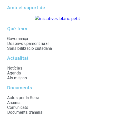
Amb el suport de
Què feim
Governança
Desenvolupament rural
Sensibilització ciutadana
Actualitat
Notícies
Agenda
Als mitjans
Documents
Actes per la Serra
Anuaris
Comunicats
Documents d'anàlisi