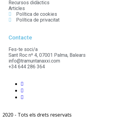
Recursos didàctics
Articles
Política de cookies
Política de privacitat
Contacte
Fes-te soci/a
Sant Roc nº 4, 07001 Palma, Balears
info@tramuntanaxxi.com
+34 644 286 364
2020 - Tots els drets reservats