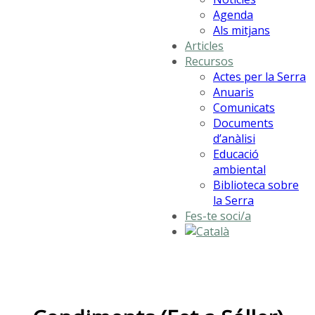
Agenda
Als mitjans
Articles
Recursos
Actes per la Serra
Anuaris
Comunicats
Documents
d’anàlisi
Educació
ambiental
Biblioteca sobre
la Serra
Fes-te soci/a