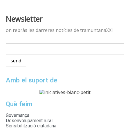
Newsletter
on rebràs les darreres notícies de tramuntanaXXI
Amb el suport de
Què feim
Governança
Desenvolupament rural
Sensibilització ciutadana