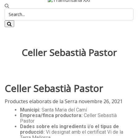
Celler Sebastià Pastor
Celler Sebastià Pastor
Productes elaborats de la Serra
novembre 26, 2021
Municipi:
Santa Maria del Camí
Empresa/finca productora:
Celler Sebastià
Pastor
Dades sobre els ingredients i/o el tipus de
producció:
Vi designat amb el certificat Vi de la
Terra Mallorca.