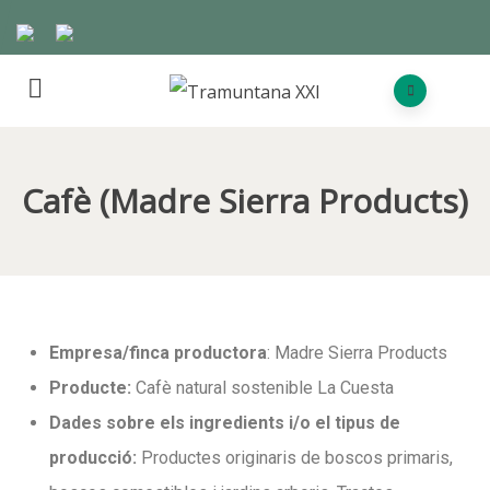
Cafè (Madre Sierra Products)
Empresa/finca productora
: Madre Sierra Products
Producte:
Cafè natural sostenible La Cuesta
Dades sobre els ingredients i/o el tipus de
producció:
Productes originaris de boscos primaris,