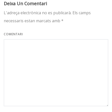
Deixa Un Comentari
L'adreça electrònica no es publicarà.
Els camps
necessaris estan marcats amb
*
COMENTARI