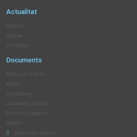
Actualitat
Notícies
Agenda
Als mitjans
Documents
Actes per la Serra
Anuaris
Comunicats
Documents d'anàlisi
Recursos didàctics
Articles
Política de cookies