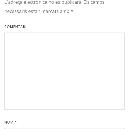
L'adreça electrònica no es publicarà.
Els camps
necessaris estan marcats amb
*
COMENTARI
NOM
*