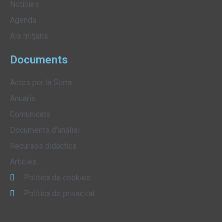
Notícies
Agenda
Als mitjans
Documents
Actes per la Serra
Anuaris
Comunicats
Documents d'anàlisi
Recursos didàctics
Articles
Política de cookies
Política de privacitat