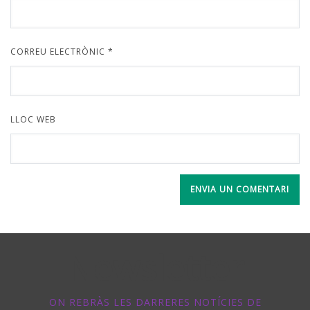
CORREU ELECTRÒNIC
*
LLOC WEB
Newsletter
ON REBRÀS LES DARRERES NOTÍCIES DE