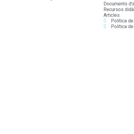
Documents d'a
Recursos didà
Articles
Política d
Política de