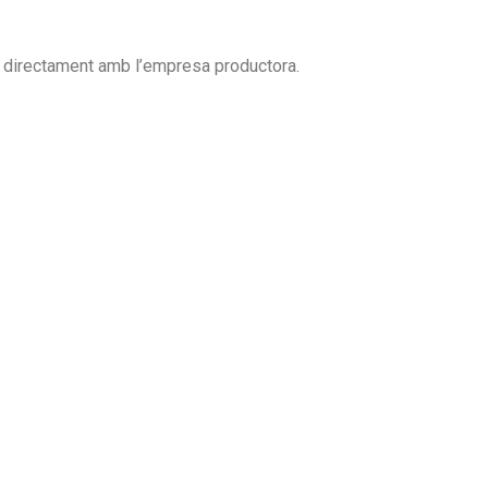
u directament amb l’empresa productora.