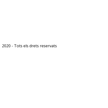
2020 - Tots els drets reservats